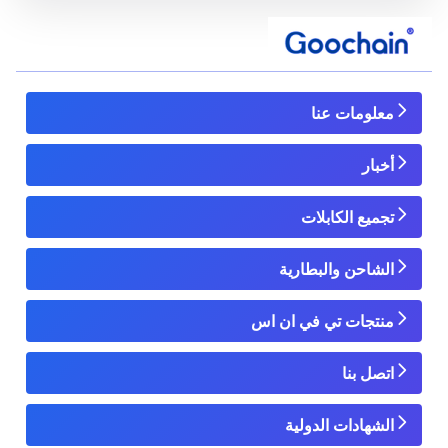
معلومات عنا
أخبار
تجميع الكابلات
الشاحن والبطارية
منتجات تي في ان اس
اتصل بنا
الشهادات الدولية