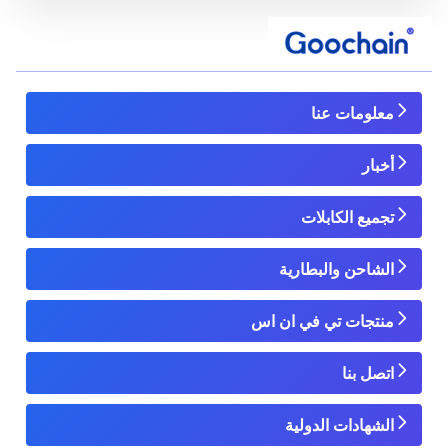
معلومات عنا
أخبار
تجميع الكابلات
الشاحن والبطارية
منتجات تي في ان اس
اتصل بنا
الشهادات الدولية