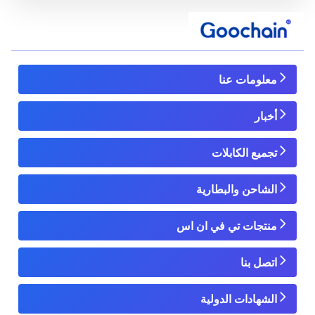
معلومات عنا
أخبار
تجميع الكابلات
الشاحن والبطارية
منتجات تي في ان اس
اتصل بنا
الشهادات الدولية