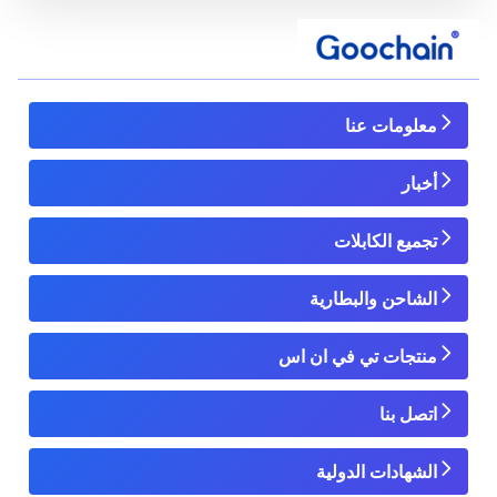
معلومات عنا
أخبار
تجميع الكابلات
الشاحن والبطارية
منتجات تي في ان اس
اتصل بنا
الشهادات الدولية