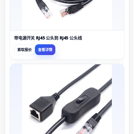
带电源开关 RJ45 公头到 RJ45 公头线
索取报价
查看详情