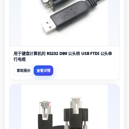
用于键盘计算机的 RS232 DB9 公头转 USB FTDI 公头串
行电缆
索取报价
查看详情