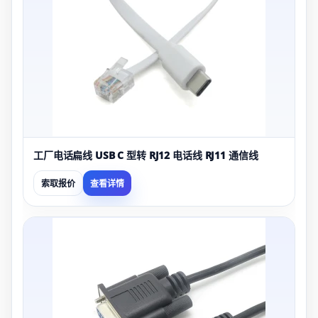
工厂电话扁线 USB C 型转 RJ12 电话线 RJ11 通信线
索取报价
查看详情