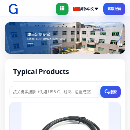
索取报价
简体中文
Typical Products
搜索